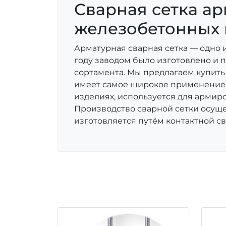
Сварная сетка ар
железобетонных 
Арматурная сварная сетка — одно 
году заводом было изготовлено и 
сортамента. Мы предлагаем купить
имеет самое широкое применение 
изделиях, используется для армир
Производство сварной сетки осуще
изготовляется путём контактной св