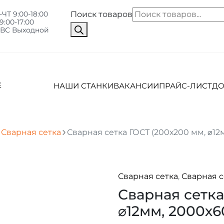
ЧТ 9:00-18:00
Поиск товаров
9:00-17:00
-ВС Выходной
Е
НАШИ СТАНКИ
ВАКАНСИИ
ПРАЙС-ЛИСТ
ДО
Сварная сетка
Сварная сетка ГОСТ (200х200 мм, ⌀12
Сварная сетка
,
Сварная с
Сварная сетка
⌀12мм, 2000х6