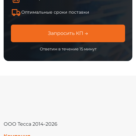
Оптимальные сроки поставки
Запросить КП
→
Ответим в течение 15 минут
ООО Тесса 2014-2026