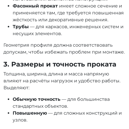
Фасонный прокат
имеет сложное сечение и
применяется там, где требуется повышенная
жёсткость или декоративные решения.
Трубы
— для каркасов, инженерных систем и
несущих элементов.
Геометрия профиля должна соответствовать
допускам, чтобы избежать проблем при монтаже.
3. Размеры и точность проката
Толщина, ширина, длина и масса напрямую
влияют на расчёты нагрузок и удобство работы.
Выделяют:
Обычную точность
— для большинства
стандартных объектов.
Повышенную
— для сложных конструкций и
узлов.