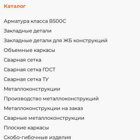
Каталог
Арматура класса В500С
Закладные детали
Закладные детали для ЖБ конструкций
Объемные каркасы
Сварная сетка
Сварная сетка ГОСТ
Сварная сетка ТУ
Металлоконструкции
Производство металлоконструкций
Металлоконструкции на заказ
Сварные металлоконструкции
Плоские каркасы
Скобо-гибочные изделия