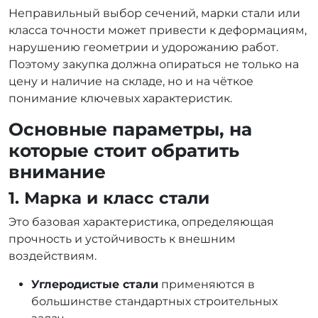
Неправильный выбор сечений, марки стали или
класса точности может привести к деформациям,
нарушению геометрии и удорожанию работ.
Поэтому закупка должна опираться не только на
цену и наличие на складе, но и на чёткое
понимание ключевых характеристик.
Основные параметры, на
которые стоит обратить
внимание
1. Марка и класс стали
Это базовая характеристика, определяющая
прочность и устойчивость к внешним
воздействиям.
Углеродистые стали
применяются в
большинстве стандартных строительных