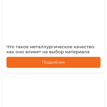
Что такое металлургическое качество:
как оно влияет на выбор материала
Подробнее