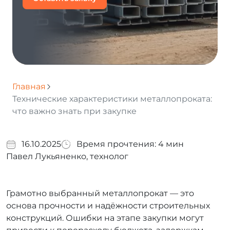
Главная
Технические характеристики металлопроката:
что важно знать при закупке
16.10.2025
Время прочтения:
4
мин
Павел Лукьяненко, технолог
Грамотно выбранный металлопрокат — это
основа прочности и надёжности строительных
конструкций. Ошибки на этапе закупки могут