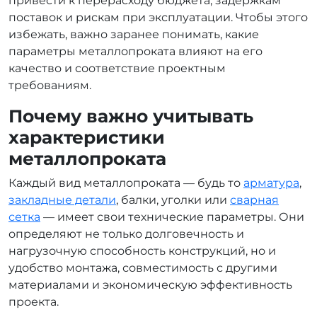
привести к перерасходу бюджета, задержкам
поставок и рискам при эксплуатации. Чтобы этого
избежать, важно заранее понимать, какие
параметры металлопроката влияют на его
качество и соответствие проектным
требованиям.
Почему важно учитывать
характеристики
металлопроката
Каждый вид металлопроката — будь то
арматура
,
закладные детали
, балки, уголки или
сварная
сетка
— имеет свои технические параметры. Они
определяют не только долговечность и
нагрузочную способность конструкций, но и
удобство монтажа, совместимость с другими
материалами и экономическую эффективность
проекта.