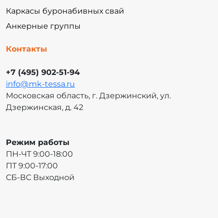
Каркасы буронабивных свай
Анкерные группы
Контакты
+7 (495) 902-51-94
info@mk-tessa.ru
Московская область, г. Дзержинский, ул.
Дзержинская, д. 42
Режим работы
ПН-ЧТ 9:00-18:00
ПТ 9:00-17:00
СБ-ВС Выходной