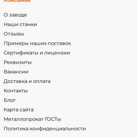
Компания
О заводе
Наши станки
Отзывы
Примеры наших поставок
Сертификаты и лицензии
Реквизиты
Вакансии
Доставка и оплата
Контакты
Блог
Карта сайта
Металлопрокат ГОСТы
Политика конфиденциальности