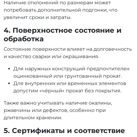
Наличие отклонений по размерам может
потребовать дополнительной подгонки, что
увеличит сроки и затраты.
4. Поверхностное состояние и
обработка
Состояние поверхности влияет на долговечность
и качество сварки или окрашивания.
Для наружных конструкций предпочтителен
оцинкованный или грунтованный прокат.
Для внутренних или временных элементов
допустим «чёрный» прокат без покрытия.
Также важно учитывать наличие окалины,
ржавчины или дефектов, особенно при
длительном хранении.
5. Сертификаты и соответствие