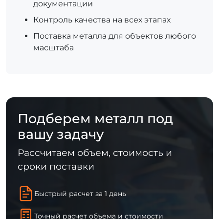
документации
Контроль качества на всех этапах
Поставка металла для объектов любого
масштаба
Подберем металл под
вашу задачу
Рассчитаем объем, стоимость и
сроки поставки
Быстрый расчет за 1 день
Точный расчет объема и стоимости