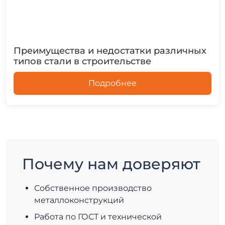
Преимущества и недостатки различных
типов стали в строительстве
Подробнее
Почему нам доверяют
Собственное производство
металлоконструкций
Работа по ГОСТ и технической