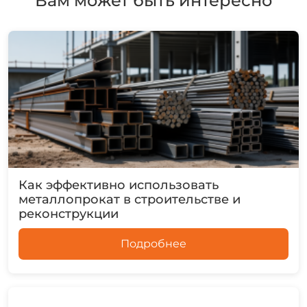
Вам может быть интересно
Как эффективно использовать
металлопрокат в строительстве и
реконструкции
Подробнее