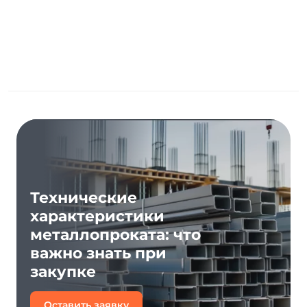
Технические
характеристики
металлопроката: что
важно знать при
закупке
Оставить заявку