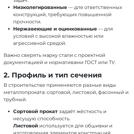
задач.
Низколегированные
— для ответственных
конструкций, требующих повышенной
прочности.
Нержавеющие и оцинкованные
— для
условий с высокой влажностью или
агрессивной средой.
Важно сверять марку стали с проектной
документацией и нормативами ГОСТ или ТУ.
2. Профиль и тип сечения
В строительстве применяются разные виды
металлопроката: сортовой, листовой, фасонный и
трубный.
Сортовой прокат
задаёт жёсткость и
несущую способность.
Листовой
используется для обшивки и
изготовления элементов конструкций.