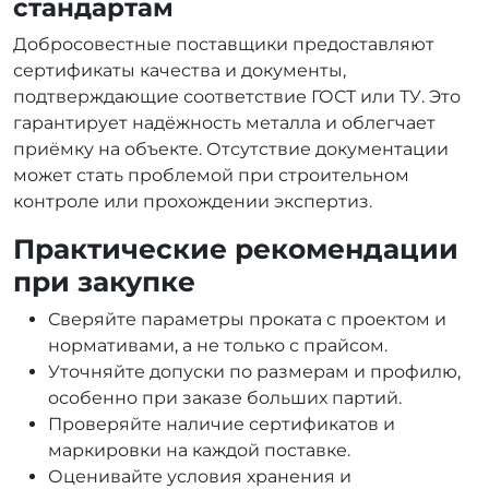
стандартам
Добросовестные поставщики предоставляют
сертификаты качества и документы,
подтверждающие соответствие ГОСТ или ТУ. Это
гарантирует надёжность металла и облегчает
приёмку на объекте. Отсутствие документации
может стать проблемой при строительном
контроле или прохождении экспертиз.
Практические рекомендации
при закупке
Сверяйте параметры проката с проектом и
нормативами, а не только с прайсом.
Уточняйте допуски по размерам и профилю,
особенно при заказе больших партий.
Проверяйте наличие сертификатов и
маркировки на каждой поставке.
Оценивайте условия хранения и