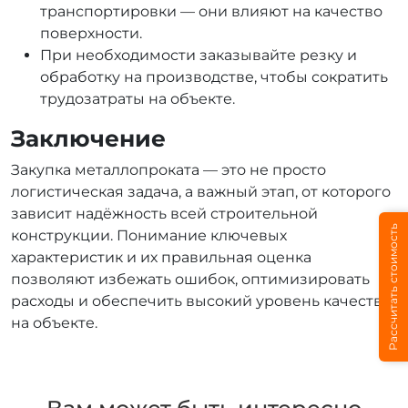
транспортировки — они влияют на качество
поверхности.
При необходимости заказывайте резку и
обработку на производстве, чтобы сократить
трудозатраты на объекте.
Заключение
Закупка металлопроката — это не просто
логистическая задача, а важный этап, от которого
зависит надёжность всей строительной
Рассчитать стоимость
конструкции. Понимание ключевых
характеристик и их правильная оценка
позволяют избежать ошибок, оптимизировать
расходы и обеспечить высокий уровень качества
на объекте.